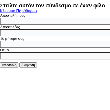
Στείλτε αυτόν τον σύνδεσμο σε έναν φίλο.
Κλείσιμο Παράθυρου
Αποστολή προς
Αποστολέας
Το μήνυμά σας
Θέμα
Αποστολή
Ακύρωση