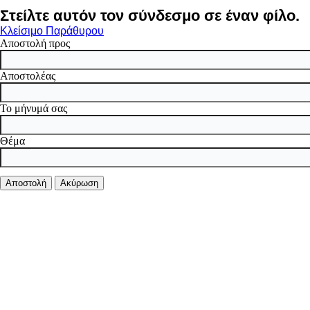
Στείλτε αυτόν τον σύνδεσμο σε έναν φίλο.
Κλείσιμο Παράθυρου
Αποστολή προς
Αποστολέας
Το μήνυμά σας
Θέμα
Αποστολή
Ακύρωση