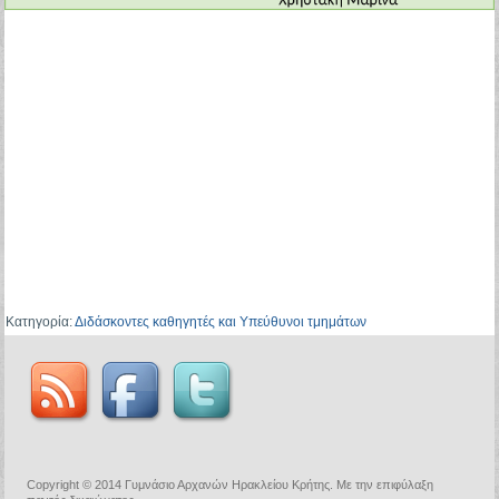
Κατηγορία:
Διδάσκοντες καθηγητές και Υπεύθυνοι τμημάτων
Copyright © 2014 Γυμνάσιο Αρχανών Ηρακλείου Κρήτης. Με την επιφύλαξη