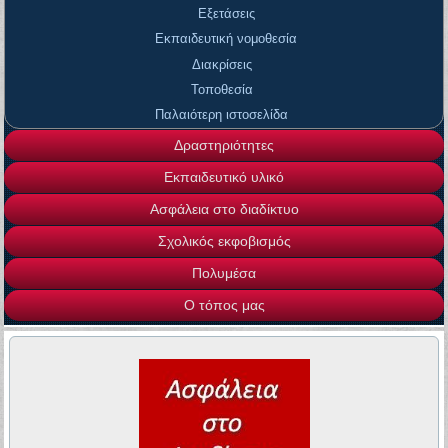
Εξετάσεις
Εκπαιδευτική νομοθεσία
Διακρίσεις
Τοποθεσία
Παλαιότερη ιστοσελίδα
Δραστηριότητες
Εκπαιδευτικό υλικό
Ασφάλεια στο διαδίκτυο
Σχολικός εκφοβισμός
Πολυμέσα
Ο τόπος μας