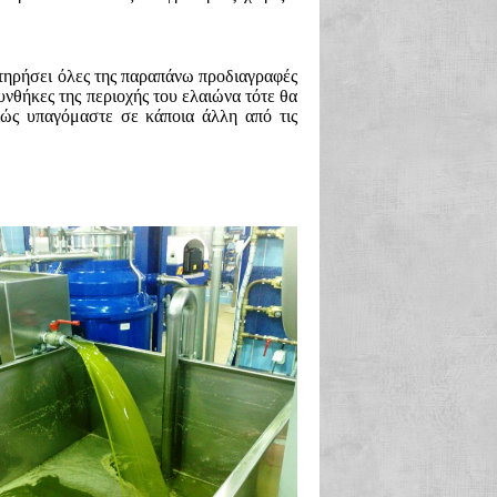
 τηρήσει όλες της παραπάνω προδιαγραφές
συνθήκες της περιοχής του ελαιώνα τότε θα
ιώς υπαγόμαστε σε κάποια άλλη από τις