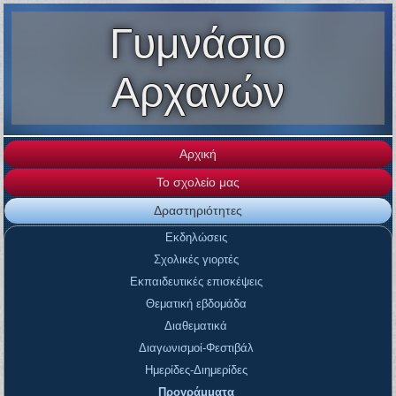
Γυμνάσιο
Αρχανών
Αρχική
Το σχολείο μας
Δραστηριότητες
Εκδηλώσεις
Σχολικές γιορτές
Εκπαιδευτικές επισκέψεις
Θεματική εβδομάδα
Διαθεματικά
Διαγωνισμοί-Φεστιβάλ
Ημερίδες-Διημερίδες
Προγράμματα