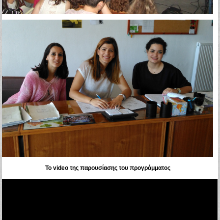
Το video της παρουσίασης του προγράμματος