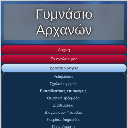
Γυμνάσιο
Αρχανών
Αρχική
Το σχολείο μας
Δραστηριότητες
Εκδηλώσεις
Σχολικές γιορτές
Εκπαιδευτικές επισκέψεις
Θεματική εβδομάδα
Διαθεματικά
Διαγωνισμοί-Φεστιβάλ
Ημερίδες-Διημερίδες
Προγράμματα