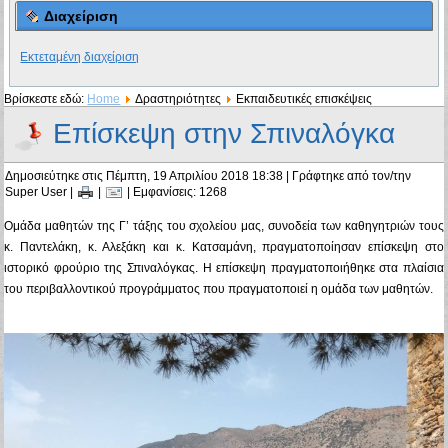
Διαχείριση
Εκτεταμένη διαχείριση
Βρίσκεστε εδώ:
Home
Δραστηριότητες
Εκπαιδευτικές επισκέψεις
Επίσκεψη στην Σπιναλόγκα
Δημοσιεύτηκε στις Πέμπτη, 19 Απριλίου 2018 18:38
|
Γράφτηκε από τον/την
Super User
|
|
| Εμφανίσεις: 1268
Ομάδα μαθητών της Γ’ τάξης του σχολείου μας, συνοδεία των καθηγητριών τους
κ. Παντελάκη, κ. Αλεξάκη και κ. Κατσαμάνη, πραγματοποίησαν επίσκεψη στο
ιστορικό φρούριο της Σπιναλόγκας. Η επίσκεψη πραγματοποιήθηκε στα πλαίσια
του περιβαλλοντικού προγράμματος που πραγματοποιεί η ομάδα των μαθητών.