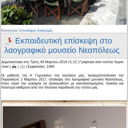
Κατηγορία:
Επισκέψεις-Εκδρομές
Εκπαιδευτική επίσκεψη στο
λαογραφικό μουσείο Νεαπόλεως
Δημοσιεύτηκε στις Τρίτη, 06 Μαρτίου 2018 21:22
|
Γράφτηκε από τον/την Super
User
|
|
| Εμφανίσεις: 1085
Οι μαθητές της Α’ Γυμνασίου του σχολείου μας, πραγματοποίησαν την
Παρασκευή 2 Μαρτίου 2017, επίσκεψη στο λαογραφικό μουσείο Νεαπόλεως,
όπου είχαν την ευκαιρία να εξοικειωθούν με καλοδιατηρημένα, ποικίλα και
πολύτιμα εκθέματα από την πλούσια παράδοση του τόπου μας.