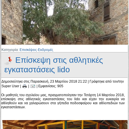
Κατηγορία:
Επισκέψεις-Εκδρομές
Eπίσκεψη στις αθλητικές
εγκαταστάσεις lido
Δημοσιεύτηκε στις Παρασκευή, 23 Μαρτίου 2018 21:22
|
Γράφτηκε από τον/την
Super User
|
|
| Εμφανίσεις: 905
Οι μαθητές του σχολείου μας, πραγματοποίησαν την Τετάρτη 14 Μαρτίου 2018,
επίσκεψη στις αθλητικές εγκαταστάσεις του lido και είχαν την ευκαιρία να
αθληθούν και να χαλαρώσουν στα γήπεδα ποδοσφαίρου και αθλοπεδιών των
εγκαταστάσεων.