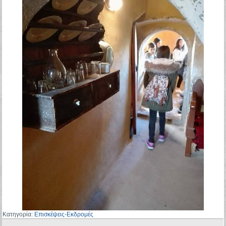
Κατηγορία:
Επισκέψεις-Εκδρομές