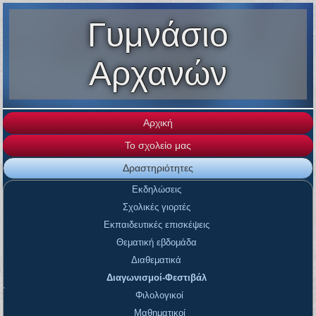
Γυμνάσιο
Αρχανών
Αρχική
Το σχολείο μας
Δραστηριότητες
Εκδηλώσεις
Σχολικές γιορτές
Εκπαιδευτικές επισκέψεις
Θεματική εβδομάδα
Διαθεματικά
Διαγωνισμοί-Φεστιβάλ
Φιλολογικοί
Μαθηματικοί