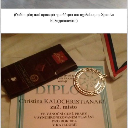
(Όρθια τρίτη από αριστερά η μαθήτρια του σχολείου μας Χριστίνα
Καλοχριστιανάκη)