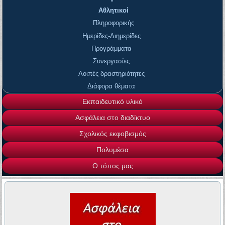
Αθλητικοί
Πληροφορικής
Ημερίδες-Διημερίδες
Προγράμματα
Συνεργασίες
Λοιπές δραστηριότητες
Διάφορα θέματα
Εκπαιδευτικό υλικό
Ασφάλεια στο διαδίκτυο
Σχολικός εκφοβισμός
Πολυμέσα
Ο τόπος μας